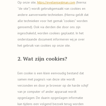
Op onze site,
https://evelienjagtman.com
(hierna:
“de site”) wordt gebruikgemaakt van cookies en
andere aanverwante technieken. (Hierna geldt dat
alle technieken voor het gemak “cookies” worden
genoemd). Ook via derden die door ons zijn
ingeschakeld, worden cookies geplaatst. In het
onderstaande document informeren wij je over
het gebruik van cookies op onze site.
2. Wat zijn cookies?
Een cookie is een klein eenvoudig bestand dat
samen met pagina's van deze site wordt
verzonden en door je browser op de harde schijf
van je computer of ander apparaat wordt
opgeslagen. De daarin opgeslagen informatie
kan tijdens een volgend bezoek terug worden