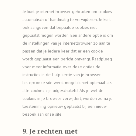
Je kunt je internet browser gebruiken om cookies
automatisch of handmatig te verwijderen. Je kunt
ook aangeven dat bepaalde cookies niet
geplaatst mogen worden. Een andere optie is om
de instellingen van je internetbrowser zo aan te
passen dat je iedere keer dat er een cookie
wordt geplaatst een bericht ontvangt. Raadpleeg
voor meer informatie over deze opties de
instructies in de Hulp sectie van je browser.
Let op: onze site werkt mogelijk niet optimaal als
alle cookies zijn uitgeschakeld. Als je wel de
cookies in je browser verwijdert, worden ze na je
toestemming opnieuw geplaatst bij een nieuw
bezoek aan onze site.
9. Je rechten met