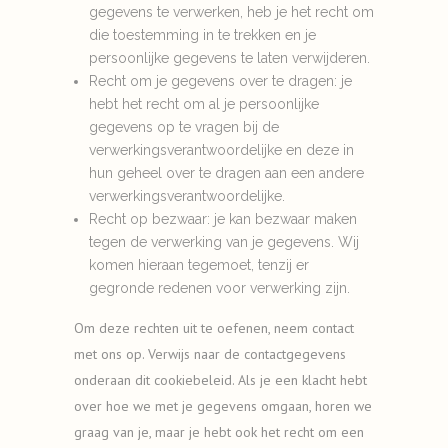
gegevens te verwerken, heb je het recht om
die toestemming in te trekken en je
persoonlijke gegevens te laten verwijderen.
Recht om je gegevens over te dragen: je
hebt het recht om al je persoonlijke
gegevens op te vragen bij de
verwerkingsverantwoordelijke en deze in
hun geheel over te dragen aan een andere
verwerkingsverantwoordelijke.
Recht op bezwaar: je kan bezwaar maken
tegen de verwerking van je gegevens. Wij
komen hieraan tegemoet, tenzij er
gegronde redenen voor verwerking zijn.
Om deze rechten uit te oefenen, neem contact
met ons op. Verwijs naar de contactgegevens
onderaan dit cookiebeleid. Als je een klacht hebt
over hoe we met je gegevens omgaan, horen we
graag van je, maar je hebt ook het recht om een