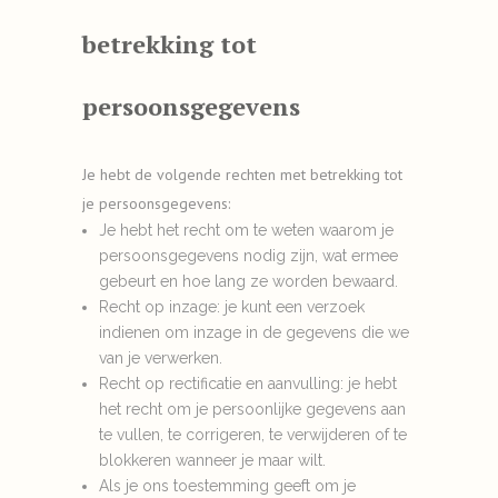
betrekking tot
persoonsgegevens
Je hebt de volgende rechten met betrekking tot
je persoonsgegevens:
Je hebt het recht om te weten waarom je
persoonsgegevens nodig zijn, wat ermee
gebeurt en hoe lang ze worden bewaard.
Recht op inzage: je kunt een verzoek
indienen om inzage in de gegevens die we
van je verwerken.
Recht op rectificatie en aanvulling: je hebt
het recht om je persoonlijke gegevens aan
te vullen, te corrigeren, te verwijderen of te
blokkeren wanneer je maar wilt.
Als je ons toestemming geeft om je