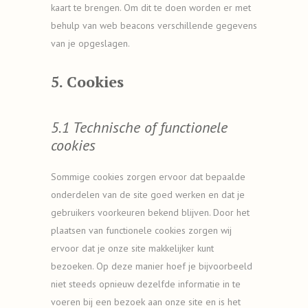
kaart te brengen. Om dit te doen worden er met
behulp van web beacons verschillende gegevens
van je opgeslagen.
5. Cookies
5.1 Technische of functionele
cookies
Sommige cookies zorgen ervoor dat bepaalde
onderdelen van de site goed werken en dat je
gebruikers voorkeuren bekend blijven. Door het
plaatsen van functionele cookies zorgen wij
ervoor dat je onze site makkelijker kunt
bezoeken. Op deze manier hoef je bijvoorbeeld
niet steeds opnieuw dezelfde informatie in te
voeren bij een bezoek aan onze site en is het