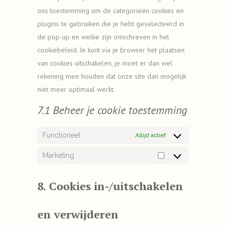
ons toestemming om de categorieën cookies en
plugins te gebruiken die je hebt geselecteerd in
de pop-up en welke zijn omschreven in het
cookiebeleid. Je kunt via je browser het plaatsen
van cookies uitschakelen, je moet er dan wel
rekening mee houden dat onze site dan mogelijk
niet meer optimaal werkt.
7.1 Beheer je cookie toestemming
Functioneel
Altijd actief
Marketing
Marketing
8. Cookies in-/uitschakelen
en verwijderen