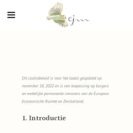
Dit cookiebeleid is voor het laatst geüpdatet op
november 18, 2022 en is van toepassing op burgers
en wettelijke permanente inwoners van de Europese
Economische Ruimte en Zwitserland.
1. Introductie