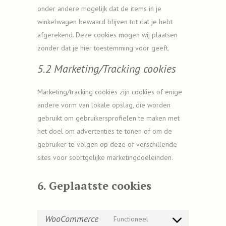
onder andere mogelijk dat de items in je
winkelwagen bewaard blijven tot dat je hebt
afgerekend. Deze cookies mogen wij plaatsen
zonder dat je hier toestemming voor geeft.
5.2 Marketing/Tracking cookies
Marketing/tracking cookies zijn cookies of enige
andere vorm van lokale opslag, die worden
gebruikt om gebruikersprofielen te maken met
het doel om advertenties te tonen of om de
gebruiker te volgen op deze of verschillende
sites voor soortgelijke marketingdoeleinden.
6. Geplaatste cookies
WooCommerce
Functioneel
Consent