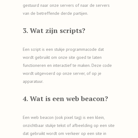
gestuurd naar onze servers of naar de servers
van de betreffende derde partijen.
3. Wat zijn scripts?
Een script is een stukje programmacode dat
wordt gebruikt om onze site goed te laten
functioneren en interactief te maken. Deze code
wordt uitgevoerd op onze server, of op je
apparatuur.
4. Wat is een web beacon?
Een web beacon (ook pixel tag) is een klein,
onzichtbaar stukje tekst of afbeelding op een site
dat gebruikt wordt om verkeer op een site in